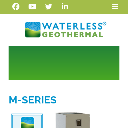
M-SERIES